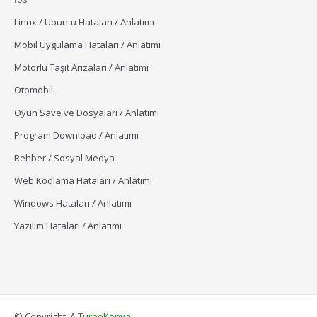
Linux / Ubuntu Hataları / Anlatımı
Mobil Uygulama Hataları / Anlatımı
Motorlu Taşıt Arızaları / Anlatımı
Otomobil
Oyun Save ve Dosyaları / Anlatımı
Program Download / Anlatımı
Rehber / Sosyal Medya
Web Kodlama Hataları / Anlatımı
Windows Hataları / Anlatımı
Yazılım Hataları / Anlatımı
© Copyright, A
TurboKonya