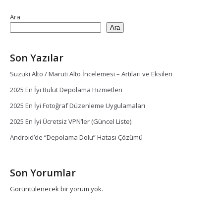
Ara
Ara
Son Yazılar
Suzuki Alto / Maruti Alto İncelemesi – Artıları ve Eksileri
2025 En İyi Bulut Depolama Hizmetleri
2025 En İyi Fotoğraf Düzenleme Uygulamaları
2025 En İyi Ücretsiz VPN’ler (Güncel Liste)
Android’de “Depolama Dolu” Hatası Çözümü
Son Yorumlar
Görüntülenecek bir yorum yok.