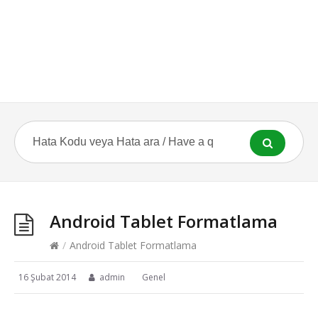
Android Tablet Formatlama
/
Android Tablet Formatlama
16 Şubat 2014
admin
Genel