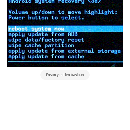
Enson yeniden başlatın