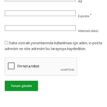
*
Ad
*
E-posta
İnternet sitesi
Daha sonraki yorumlarımda kullanılması için adım, e-posta
adresim ve site adresim bu tarayıcıya kaydedilsin.