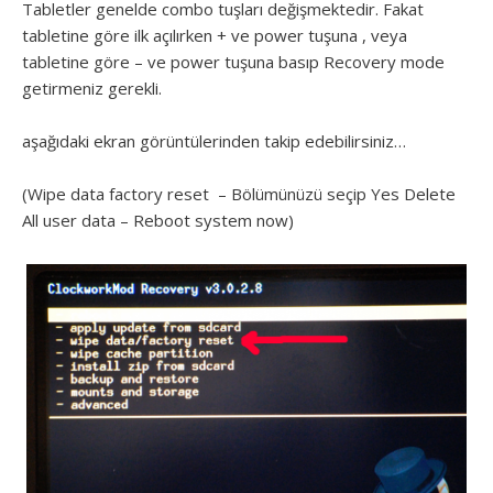
Tabletler genelde combo tuşları değişmektedir. Fakat
tabletine göre ilk açılırken + ve power tuşuna , veya
tabletine göre – ve power tuşuna basıp Recovery mode
getirmeniz gerekli.
aşağıdaki ekran görüntülerinden takip edebilirsiniz…
(Wipe data factory reset – Bölümünüzü seçip Yes Delete
All user data – Reboot system now)