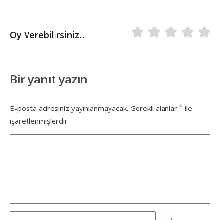
Oy Verebilirsiniz...
Bir yanıt yazın
*
E-posta adresiniz yayınlanmayacak.
Gerekli alanlar
ile
işaretlenmişlerdir