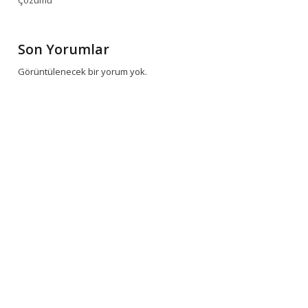
Çözümü
Son Yorumlar
Görüntülenecek bir yorum yok.