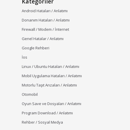
Kategoriler
Android Hataları / Anlatımı
Donanım Hataları / Anlatımı
Firewall / Modem / İnternet
Genel Hatalar / Anlatımı
Google Rehberi
İos
Linux / Ubuntu Hataları / Anlatımı
Mobil Uygulama Hataları / Anlatımı
Motorlu Taşıt Arızaları / Anlatımı
Otomobil
Oyun Save ve Dosyaları / Anlatımı
Program Download / Anlatımı
Rehber / Sosyal Medya