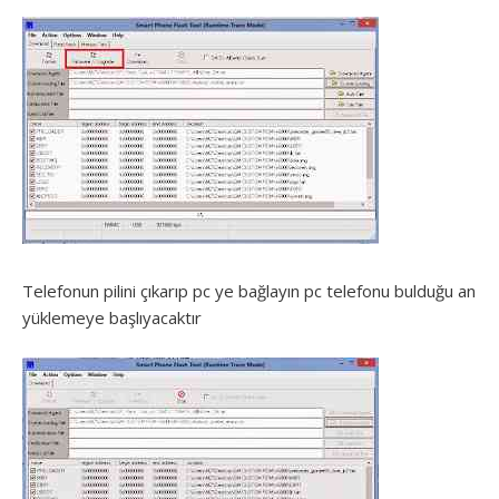
Telefonun pilini çıkarıp pc ye bağlayın pc telefonu bulduğu an
yüklemeye başlıyacaktır