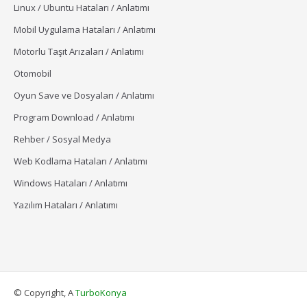
Linux / Ubuntu Hataları / Anlatımı
Mobil Uygulama Hataları / Anlatımı
Motorlu Taşıt Arızaları / Anlatımı
Otomobil
Oyun Save ve Dosyaları / Anlatımı
Program Download / Anlatımı
Rehber / Sosyal Medya
Web Kodlama Hataları / Anlatımı
Windows Hataları / Anlatımı
Yazılım Hataları / Anlatımı
© Copyright, A
TurboKonya