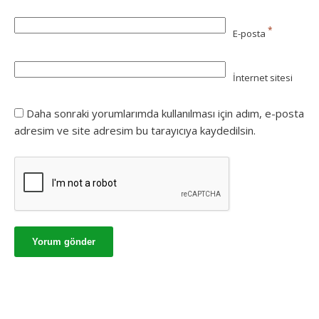
*
E-posta
İnternet sitesi
Daha sonraki yorumlarımda kullanılması için adım, e-posta
adresim ve site adresim bu tarayıcıya kaydedilsin.