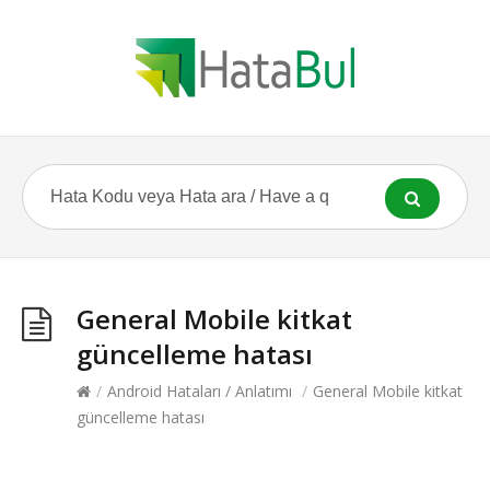
General Mobile kitkat
güncelleme hatası
/
Android Hataları / Anlatımı
/
General Mobile kitkat
güncelleme hatası