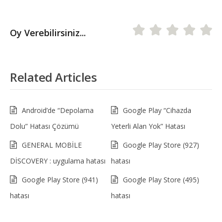
Oy Verebilirsiniz...
Related Articles
Android’de “Depolama
Google Play “Cihazda
Dolu” Hatası Çözümü
Yeterli Alan Yok” Hatası
GENERAL MOBİLE
Google Play Store (927)
DİSCOVERY : uygulama hatası
hatası
Google Play Store (941)
Google Play Store (495)
hatası
hatası