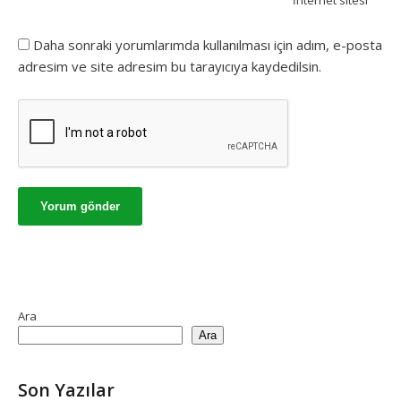
İnternet sitesi
Daha sonraki yorumlarımda kullanılması için adım, e-posta
adresim ve site adresim bu tarayıcıya kaydedilsin.
Ara
Ara
Son Yazılar