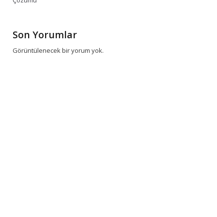
Çözümü
Son Yorumlar
Görüntülenecek bir yorum yok.